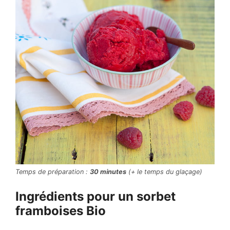
Temps de préparation :
30 minutes
(+ le temps du glaçage)
Ingrédients pour un sorbet
framboises Bio