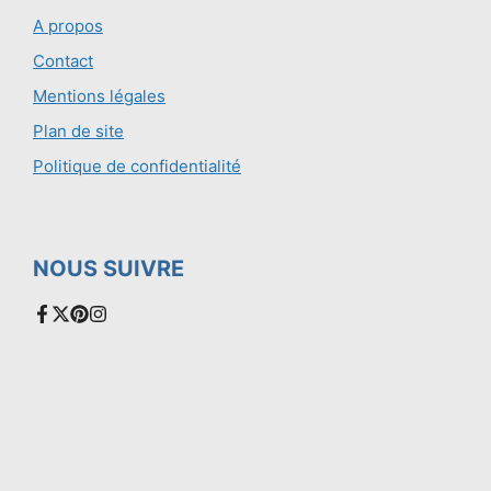
A propos
Contact
Mentions légales
Plan de site
Politique de confidentialité
NOUS SUIVRE