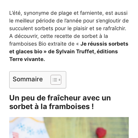
L’été, synonyme de plage et farniente, est aussi
le meilleur période de l’année pour s’engloutir de
succulent sorbets pour le plaisir et se rafraîchir.
A découvrir, cette recette de sorbet à la
framboises Bio extraite de «
Je
réussis sorbets
et glaces bio » de Sylvain Truffet, éditions
Terre vivante.
Sommaire
Un peu de fraîcheur avec un
sorbet à la framboises !