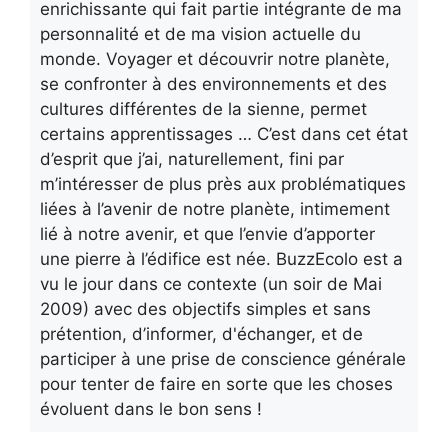
enrichissante qui fait partie intégrante de ma
personnalité et de ma vision actuelle du
monde. Voyager et découvrir notre planète,
se confronter à des environnements et des
cultures différentes de la sienne, permet
certains apprentissages … C’est dans cet état
d’esprit que j’ai, naturellement, fini par
m’intéresser de plus près aux problématiques
liées à l’avenir de notre planète, intimement
lié à notre avenir, et que l’envie d’apporter
une pierre à l’édifice est née. BuzzEcolo est a
vu le jour dans ce contexte (un soir de Mai
2009) avec des objectifs simples et sans
prétention, d’informer, d'échanger, et de
participer à une prise de conscience générale
pour tenter de faire en sorte que les choses
évoluent dans le bon sens !