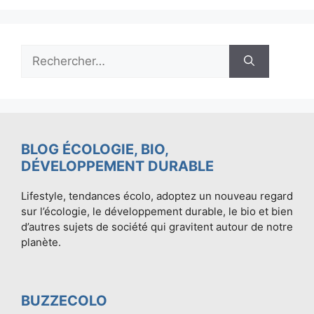
Rechercher :
BLOG ÉCOLOGIE, BIO,
DÉVELOPPEMENT DURABLE
Lifestyle, tendances écolo, adoptez un nouveau regard
sur l’écologie, le développement durable, le bio et bien
d’autres sujets de société qui gravitent autour de notre
planète.
BUZZECOLO