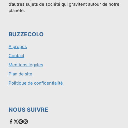
d’autres sujets de société qui gravitent autour de notre
planète.
BUZZECOLO
A propos
Contact
Mentions légales
Plan de site
Politique de confidentialité
NOUS SUIVRE