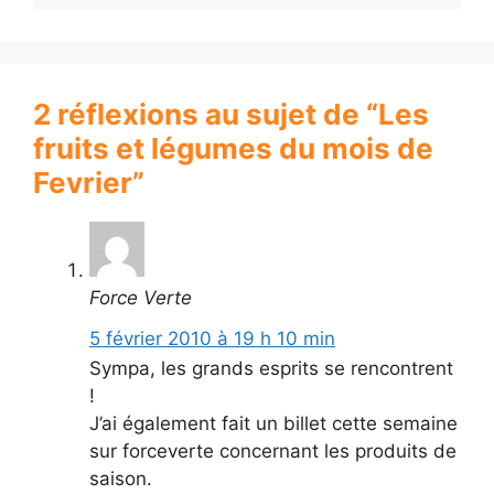
2 réflexions au sujet de “Les
fruits et légumes du mois de
Fevrier”
Force Verte
5 février 2010 à 19 h 10 min
Sympa, les grands esprits se rencontrent
!
J’ai également fait un billet cette semaine
sur forceverte concernant les produits de
saison.