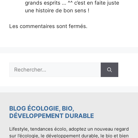
grands esprits … ^^ c’est en faite juste
une histoire de bon sens !
Les commentaires sont fermés.
Rechercher :
BLOG ÉCOLOGIE, BIO,
DÉVELOPPEMENT DURABLE
Lifestyle, tendances écolo, adoptez un nouveau regard
sur l’écologie, le développement durable, le bio et bien