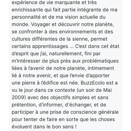
expérience de vie marquante et très
enrichissante qui fait partie intégrante de ma
personnalité et de ma vision actuelle du
monde. Voyager et découvrir notre planète,
se confronter à des environnements et des
cultures différentes de la sienne, permet
certains apprentissages … C’est dans cet état
d’esprit que j’ai, naturellement, fini par
m’intéresser de plus près aux problématiques
liées à l’avenir de notre planète, intimement
lié à notre avenir, et que l’envie d’apporter
une pierre à l’édifice est née. BuzzEcolo est a
vu le jour dans ce contexte (un soir de Mai
2009) avec des objectifs simples et sans
prétention, d’informer, d'échanger, et de
participer à une prise de conscience générale
pour tenter de faire en sorte que les choses
évoluent dans le bon sens !