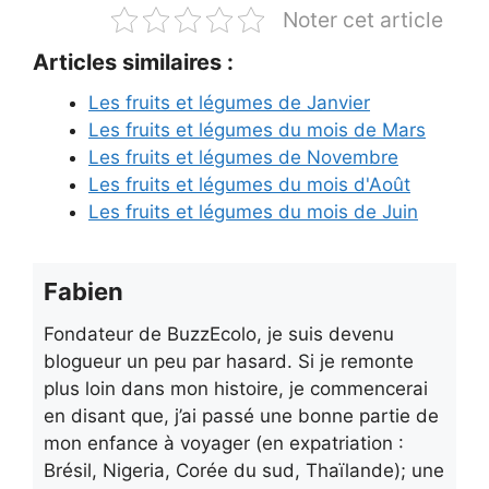
Noter cet article
Articles similaires :
Les fruits et légumes de Janvier
Les fruits et légumes du mois de Mars
Les fruits et légumes de Novembre
Les fruits et légumes du mois d'Août
Les fruits et légumes du mois de Juin
Fabien
Fondateur de BuzzEcolo, je suis devenu
blogueur un peu par hasard. Si je remonte
plus loin dans mon histoire, je commencerai
en disant que, j’ai passé une bonne partie de
mon enfance à voyager (en expatriation :
Brésil, Nigeria, Corée du sud, Thaïlande); une