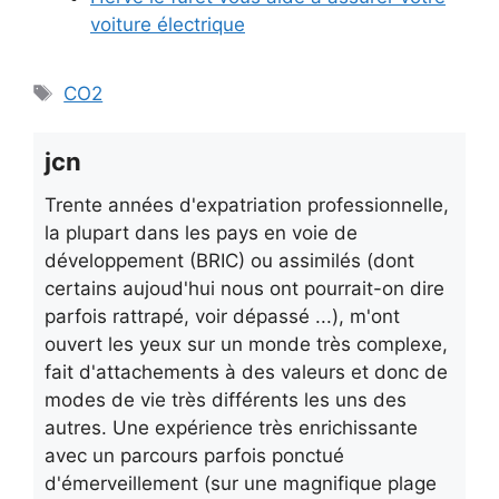
voiture électrique
Étiquettes
CO2
jcn
Trente années d'expatriation professionnelle,
la plupart dans les pays en voie de
développement (BRIC) ou assimilés (dont
certains aujoud'hui nous ont pourrait-on dire
parfois rattrapé, voir dépassé ...), m'ont
ouvert les yeux sur un monde très complexe,
fait d'attachements à des valeurs et donc de
modes de vie très différents les uns des
autres. Une expérience très enrichissante
avec un parcours parfois ponctué
d'émerveillement (sur une magnifique plage