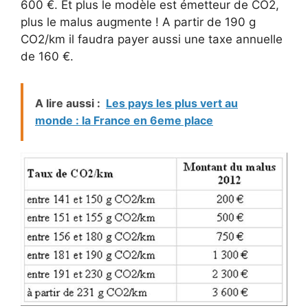
600 €. Et plus le modèle est émetteur de CO2,
plus le malus augmente ! A partir de 190 g
CO2/km il faudra payer aussi une taxe annuelle
de 160 €.
A lire aussi :
Les pays les plus vert au
monde : la France en 6eme place