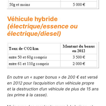
Véhicule hybride
(électrique/essence ou
électrique/diesel)
En outre un « super bonus » de 200 € est versé
en 2012 pour l’acquisition d’un véhicule propre
et la destruction d’un véhicule de plus de 15 ans
(ex prime à la casse).