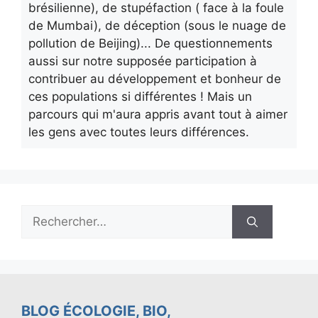
brésilienne), de stupéfaction ( face à la foule
de Mumbai), de déception (sous le nuage de
pollution de Beijing)... De questionnements
aussi sur notre supposée participation à
contribuer au développement et bonheur de
ces populations si différentes ! Mais un
parcours qui m'aura appris avant tout à aimer
les gens avec toutes leurs différences.
Rechercher :
BLOG ÉCOLOGIE, BIO,