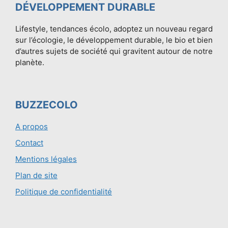
DÉVELOPPEMENT DURABLE
Lifestyle, tendances écolo, adoptez un nouveau regard
sur l’écologie, le développement durable, le bio et bien
d’autres sujets de société qui gravitent autour de notre
planète.
BUZZECOLO
A propos
Contact
Mentions légales
Plan de site
Politique de confidentialité