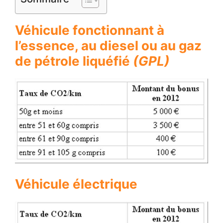
Véhicule fonctionnant à
l’essence, au diesel ou au gaz
de pétrole liquéfié
(GPL)
Véhicule électrique