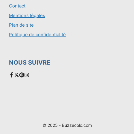
Contact
Mentions légales
Plan de site
Politique de confidentialité
NOUS SUIVRE
© 2025 - Buzzecolo.com