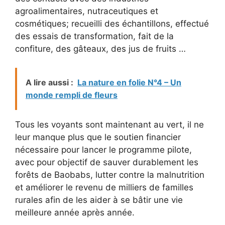
agroalimentaires, nutraceutiques et
cosmétiques; recueilli des échantillons, effectué
des essais de transformation, fait de la
confiture, des gâteaux, des jus de fruits …
A lire aussi :
La nature en folie N°4 – Un
monde rempli de fleurs
Tous les voyants sont maintenant au vert, il ne
leur manque plus que le soutien financier
nécessaire pour lancer le programme pilote,
avec pour objectif de sauver durablement les
forêts de Baobabs, lutter contre la malnutrition
et améliorer le revenu de milliers de familles
rurales afin de les aider à se bâtir une vie
meilleure année après année.