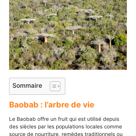
Sommaire
Baobab : l’arbre de vie
Le Baobab offre un fruit qui est utilisé depuis
des siècles par les populations locales comme
source de nourriture, remèdes traditionnels ou