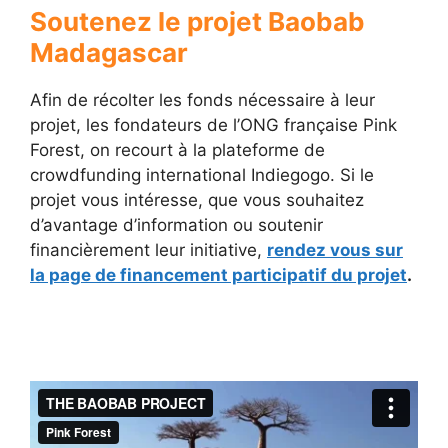
Soutenez le projet Baobab
Madagascar
Afin de récolter les fonds nécessaire à leur
projet, les fondateurs de l’ONG française Pink
Forest, on recourt à la plateforme de
crowdfunding international Indiegogo. Si le
projet vous intéresse, que vous souhaitez
d’avantage d’information ou soutenir
financièrement leur initiative,
rendez vous sur
la page de financement participatif du projet
.