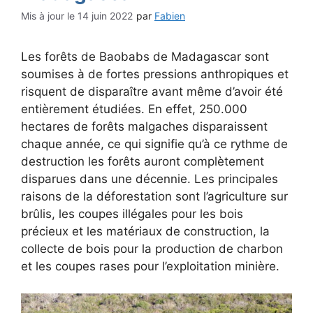
14 juin 2022
par
Fabien
Les forêts de Baobabs de Madagascar sont
soumises à de fortes pressions anthropiques et
risquent de disparaître avant même d’avoir été
entièrement étudiées. En effet, 250.000
hectares de forêts malgaches disparaissent
chaque année, ce qui signifie qu’à ce rythme de
destruction les forêts auront complètement
disparues dans une décennie. Les principales
raisons de la déforestation sont l’agriculture sur
brûlis, les coupes illégales pour les bois
précieux et les matériaux de construction, la
collecte de bois pour la production de charbon
et les coupes rases pour l’exploitation minière.