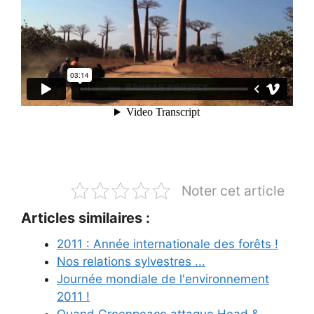
Noter cet article
Articles similaires :
2011 : Année internationale des forêts !
Nos relations sylvestres ...
Journée mondiale de l'environnement
2011 !