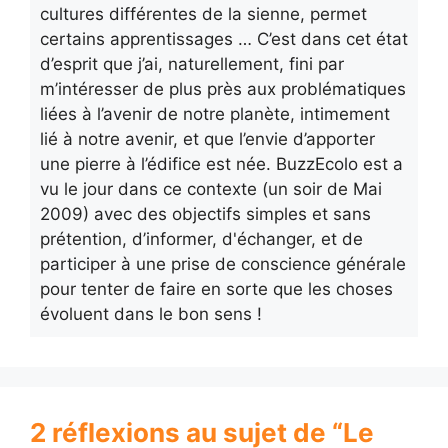
cultures différentes de la sienne, permet
certains apprentissages … C’est dans cet état
d’esprit que j’ai, naturellement, fini par
m’intéresser de plus près aux problématiques
liées à l’avenir de notre planète, intimement
lié à notre avenir, et que l’envie d’apporter
une pierre à l’édifice est née. BuzzEcolo est a
vu le jour dans ce contexte (un soir de Mai
2009) avec des objectifs simples et sans
prétention, d’informer, d'échanger, et de
participer à une prise de conscience générale
pour tenter de faire en sorte que les choses
évoluent dans le bon sens !
2 réflexions au sujet de “Le