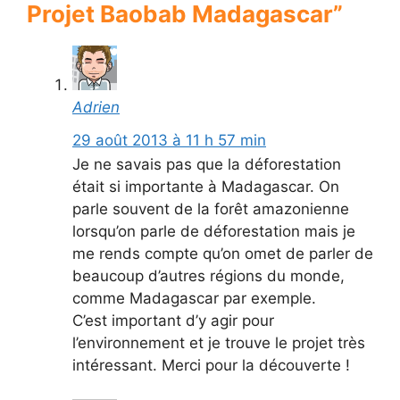
Projet Baobab Madagascar”
Adrien
29 août 2013 à 11 h 57 min
Je ne savais pas que la déforestation
était si importante à Madagascar. On
parle souvent de la forêt amazonienne
lorsqu’on parle de déforestation mais je
me rends compte qu’on omet de parler de
beaucoup d’autres régions du monde,
comme Madagascar par exemple.
C’est important d’y agir pour
l’environnement et je trouve le projet très
intéressant. Merci pour la découverte !