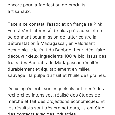
encore pour la fabrication de produits
artisanaux.
Face à ce constat, l’association française Pink
Forest s’est intéressé de plus près au sujet en
se donnant pour mission de lutter contre la
déforestation à Madagascar, en valorisant
économique le fruit du Baobab. Leur idée, faire
découvrir deux ingrédients 100 % bio, issus des
fruits des Baobabs de Madagascar, récoltés
durablement et équitablement en milieu
sauvage : la pulpe du fruit et l’huile des graines.
Deux ingrédients sur lesquels ils ont mené des
recherches intensives, réalisé des études de
marché et fait des projections économiques. Et
les résultats sont très prometteurs, ils ont établi
des contacts avec des industries