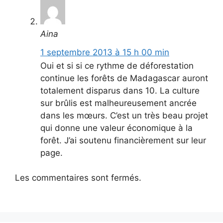
Aina
1 septembre 2013 à 15 h 00 min
Oui et si si ce rythme de déforestation
continue les forêts de Madagascar auront
totalement disparus dans 10. La culture
sur brûlis est malheureusement ancrée
dans les mœurs. C’est un très beau projet
qui donne une valeur économique à la
forêt. J’ai soutenu financièrement sur leur
page.
Les commentaires sont fermés.