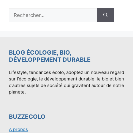
Rechercher :
BLOG ÉCOLOGIE, BIO,
DÉVELOPPEMENT DURABLE
Lifestyle, tendances écolo, adoptez un nouveau regard
sur l’écologie, le développement durable, le bio et bien
d’autres sujets de société qui gravitent autour de notre
planète.
BUZZECOLO
A propos