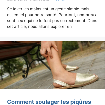
Se laver les mains est un geste simple mais
essentiel pour notre santé. Pourtant, nombreux
sont ceux qui ne le font pas correctement. Dans
cet article, nous allons explorer en
Comment soulager les piqûres