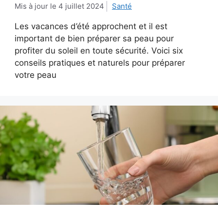
4 juillet 2024
Santé
Les vacances d’été approchent et il est
important de bien préparer sa peau pour
profiter du soleil en toute sécurité. Voici six
conseils pratiques et naturels pour préparer
votre peau