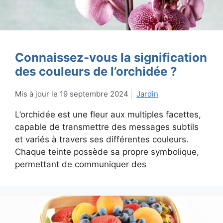
Connaissez-vous la signification
des couleurs de l’orchidée ?
19 septembre 2024
Jardin
L’orchidée est une fleur aux multiples facettes,
capable de transmettre des messages subtils
et variés à travers ses différentes couleurs.
Chaque teinte possède sa propre symbolique,
permettant de communiquer des