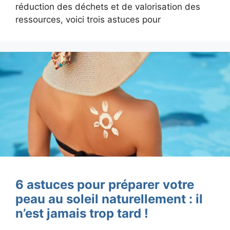
réduction des déchets et de valorisation des
ressources, voici trois astuces pour
6 astuces pour préparer votre
peau au soleil naturellement : il
n’est jamais trop tard !