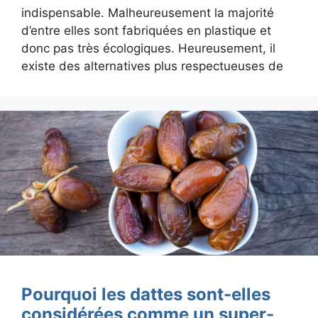
indispensable. Malheureusement la majorité
d’entre elles sont fabriquées en plastique et
donc pas très écologiques. Heureusement, il
existe des alternatives plus respectueuses de
Pourquoi les dattes sont-elles
considérées comme un super-