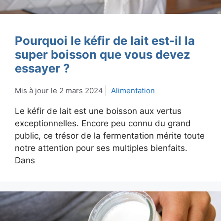
Pourquoi le kéfir de lait est-il la
super boisson que vous devez
essayer ?
2 mars 2024
Alimentation
Le kéfir de lait est une boisson aux vertus
exceptionnelles. Encore peu connu du grand
public, ce trésor de la fermentation mérite toute
notre attention pour ses multiples bienfaits.
Dans