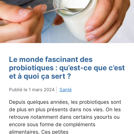
Le monde fascinant des
probiotiques : qu’est-ce que c’est
et à quoi ça sert ?
1 mars 2024
Santé
Depuis quelques années, les probiotiques sont
de plus en plus présents dans nos vies. On les
retrouve notamment dans certains yaourts ou
encore sous forme de compléments
alimentaires. Ces petites