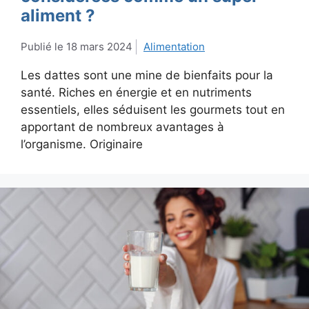
aliment ?
18 mars 2024
Alimentation
Les dattes sont une mine de bienfaits pour la
santé. Riches en énergie et en nutriments
essentiels, elles séduisent les gourmets tout en
apportant de nombreux avantages à
l’organisme. Originaire