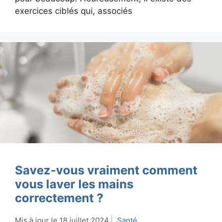
exercices ciblés qui, associés
Savez-vous vraiment comment
vous laver les mains
correctement ?
18 juillet 2024
Santé