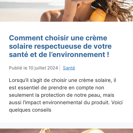
Comment choisir une crème
solaire respectueuse de votre
santé et de l’environnement !
10 juillet 2024
Santé
Lorsqu’il s’agit de choisir une crème solaire, il
est essentiel de prendre en compte non
seulement la protection de notre peau, mais
aussi l’impact environnemental du produit. Voici
quelques conseils