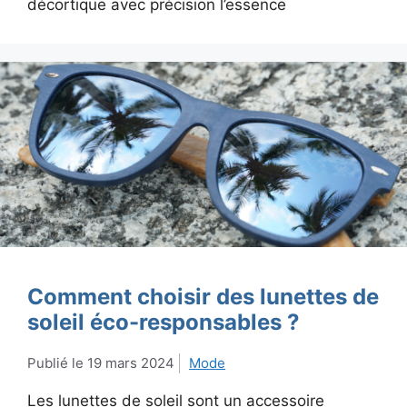
décortique avec précision l’essence
Comment choisir des lunettes de
soleil éco-responsables ?
19 mars 2024
Mode
Les lunettes de soleil sont un accessoire