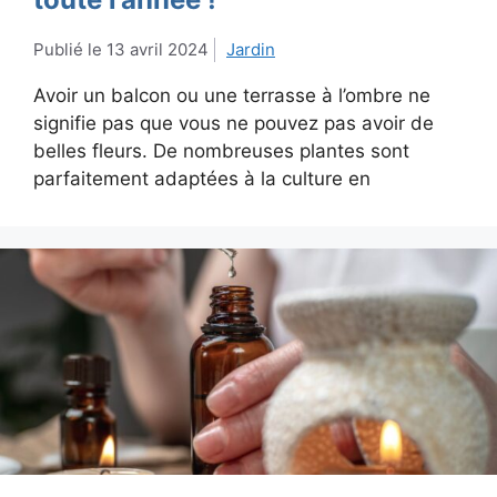
13 avril 2024
Jardin
Avoir un balcon ou une terrasse à l’ombre ne
signifie pas que vous ne pouvez pas avoir de
belles fleurs. De nombreuses plantes sont
parfaitement adaptées à la culture en