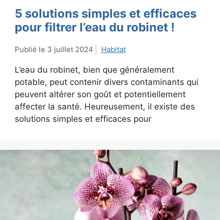
5 solutions simples et efficaces
pour filtrer l’eau du robinet !
3 juillet 2024
Habitat
L’eau du robinet, bien que généralement
potable, peut contenir divers contaminants qui
peuvent altérer son goût et potentiellement
affecter la santé. Heureusement, il existe des
solutions simples et efficaces pour