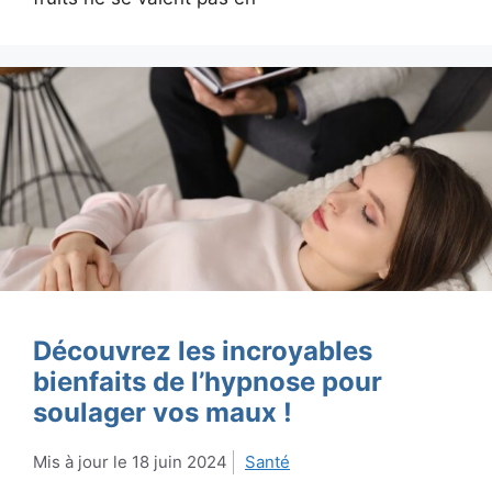
Découvrez les incroyables
bienfaits de l’hypnose pour
soulager vos maux !
18 juin 2024
Santé