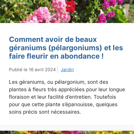
Comment avoir de beaux
géraniums (pélargoniums) et les
faire fleurir en abondance !
16 avril 2024
Jardin
Les géraniums, ou pélargonium, sont des
plantes à fleurs très appréciées pour leur longue
floraison et leur facilité d’entretien. Toutefois
pour que cette plante s’épanouisse, quelques
soins précis sont nécessaires.