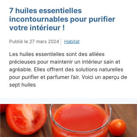
7 huiles essentielles
incontournables pour purifier
votre intérieur !
27 mars 2024
Habitat
Les huiles essentielles sont des alliées
précieuses pour maintenir un intérieur sain et
agréable. Elles offrent des solutions naturelles
pour purifier et parfumer l’air. Voici un aperçu de
sept huiles