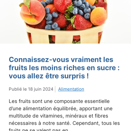
Connaissez-vous vraiment les
fruits les moins riches en sucre :
vous allez être surpris !
18 juin 2024
Alimentation
Les fruits sont une composante essentielle
d’une alimentation équilibrée, apportant une
multitude de vitamines, minéraux et fibres
nécessaires à notre santé. Cependant, tous les
fruits ne se valent pas en