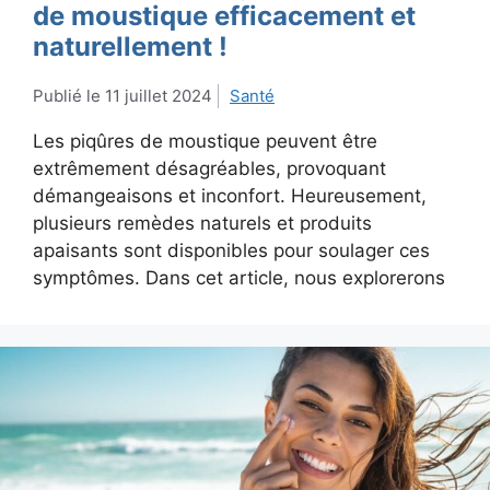
de moustique efficacement et
naturellement !
11 juillet 2024
Santé
Les piqûres de moustique peuvent être
extrêmement désagréables, provoquant
démangeaisons et inconfort. Heureusement,
plusieurs remèdes naturels et produits
apaisants sont disponibles pour soulager ces
symptômes. Dans cet article, nous explorerons