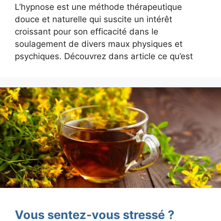
L’hypnose est une méthode thérapeutique
douce et naturelle qui suscite un intérêt
croissant pour son efficacité dans le
soulagement de divers maux physiques et
psychiques. Découvrez dans article ce qu’est
Vous sentez-vous stressé ?