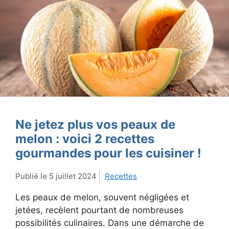
Ne jetez plus vos peaux de
melon : voici 2 recettes
gourmandes pour les cuisiner !
5 juillet 2024
Recettes
Les peaux de melon, souvent négligées et
jetées, recèlent pourtant de nombreuses
possibilités culinaires. Dans une démarche de