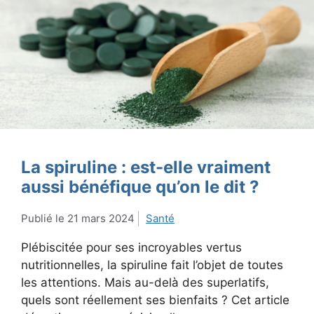
La spiruline : est-elle vraiment
aussi bénéfique qu’on le dit ?
21 mars 2024
Santé
Plébiscitée pour ses incroyables vertus
nutritionnelles, la spiruline fait l’objet de toutes
les attentions. Mais au-delà des superlatifs,
quels sont réellement ses bienfaits ? Cet article