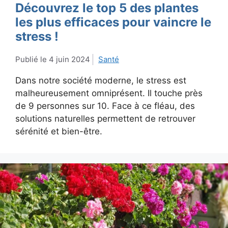
Découvrez le top 5 des plantes
les plus efficaces pour vaincre le
stress !
4 juin 2024
Santé
Dans notre société moderne, le stress est
malheureusement omniprésent. Il touche près
de 9 personnes sur 10. Face à ce fléau, des
solutions naturelles permettent de retrouver
sérénité et bien-être.