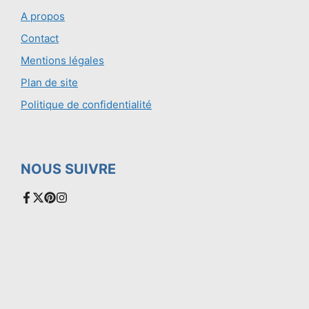
A propos
Contact
Mentions légales
Plan de site
Politique de confidentialité
NOUS SUIVRE