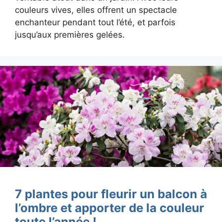
couleurs vives, elles offrent un spectacle
enchanteur pendant tout l’été, et parfois
jusqu’aux premières gelées.
7 plantes pour fleurir un balcon à
l’ombre et apporter de la couleur
toute l’année !