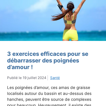
3 exercices efficaces pour se
débarrasser des poignées
d’amour !
19 juillet 2024
Santé
Les poignées d’amour, ces amas de graisse
localisés autour du bassin et au-dessus des
hanches, peuvent être source de complexes
pour beaucoup. Heureusement, il existe des