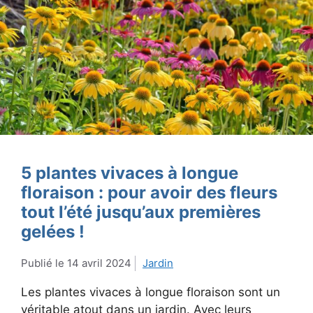
5 plantes vivaces à longue
floraison : pour avoir des fleurs
tout l’été jusqu’aux premières
gelées !
14 avril 2024
Jardin
Les plantes vivaces à longue floraison sont un
véritable atout dans un jardin. Avec leurs