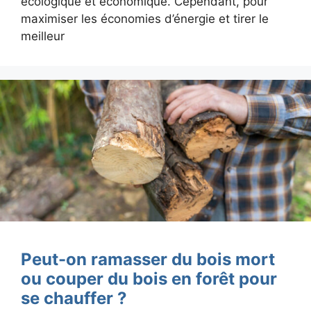
écologique et économique. Cependant, pour
maximiser les économies d’énergie et tirer le
meilleur
Peut-on ramasser du bois mort
ou couper du bois en forêt pour
se chauffer ?