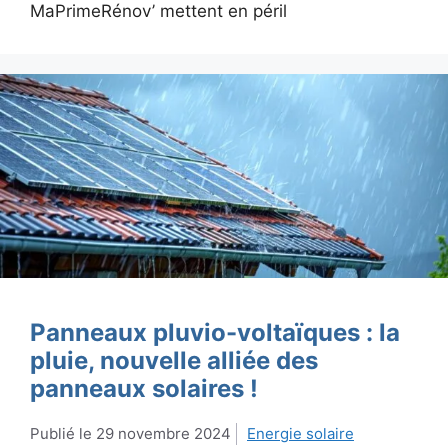
MaPrimeRénov’ mettent en péril
Panneaux pluvio-voltaïques : la
pluie, nouvelle alliée des
panneaux solaires !
29 novembre 2024
Energie solaire