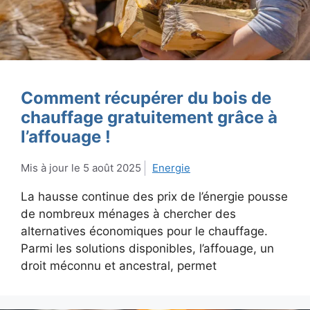
Comment récupérer du bois de
chauffage gratuitement grâce à
l’affouage !
5 août 2025
Energie
La hausse continue des prix de l’énergie pousse
de nombreux ménages à chercher des
alternatives économiques pour le chauffage.
Parmi les solutions disponibles, l’affouage, un
droit méconnu et ancestral, permet