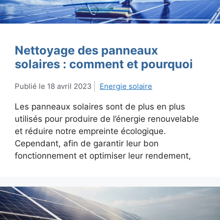
Nettoyage des panneaux
solaires : comment et pourquoi
18 avril 2023
Energie solaire
Les panneaux solaires sont de plus en plus
utilisés pour produire de l’énergie renouvelable
et réduire notre empreinte écologique.
Cependant, afin de garantir leur bon
fonctionnement et optimiser leur rendement,