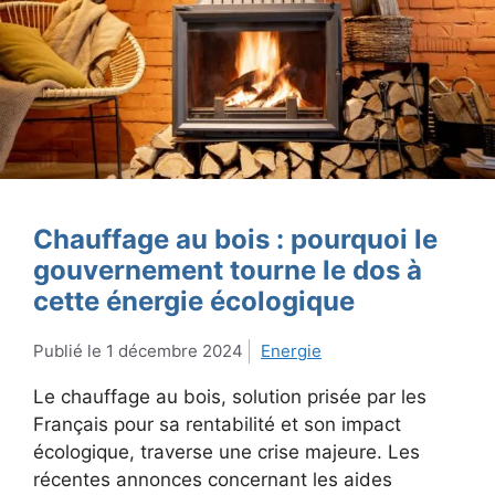
Chauffage au bois : pourquoi le
gouvernement tourne le dos à
cette énergie écologique
1 décembre 2024
Energie
Le chauffage au bois, solution prisée par les
Français pour sa rentabilité et son impact
écologique, traverse une crise majeure. Les
récentes annonces concernant les aides