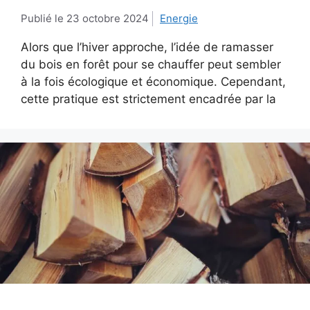
23 octobre 2024
Energie
Alors que l’hiver approche, l’idée de ramasser
du bois en forêt pour se chauffer peut sembler
à la fois écologique et économique. Cependant,
cette pratique est strictement encadrée par la