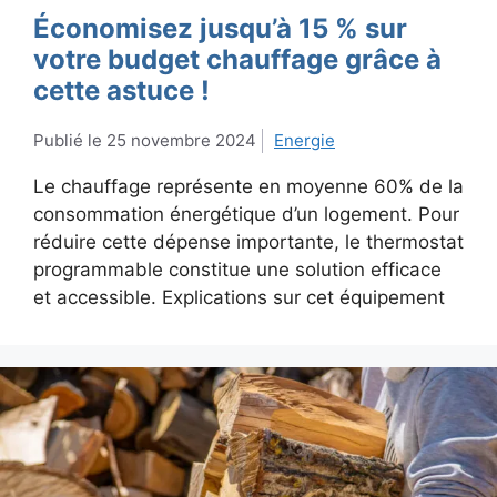
Économisez jusqu’à 15 % sur
votre budget chauffage grâce à
cette astuce !
25 novembre 2024
Energie
Le chauffage représente en moyenne 60% de la
consommation énergétique d’un logement. Pour
réduire cette dépense importante, le thermostat
programmable constitue une solution efficace
et accessible. Explications sur cet équipement