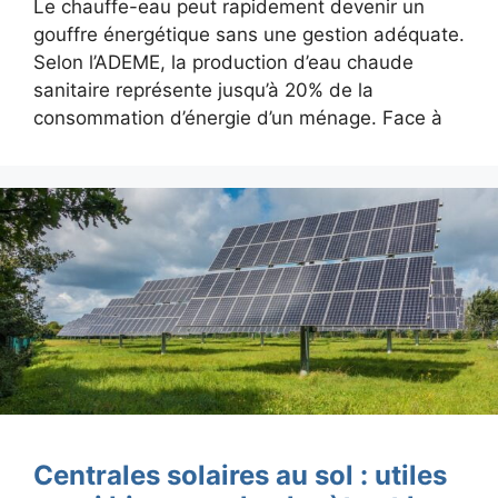
Le chauffe-eau peut rapidement devenir un
gouffre énergétique sans une gestion adéquate.
Selon l’ADEME, la production d’eau chaude
sanitaire représente jusqu’à 20% de la
consommation d’énergie d’un ménage. Face à
Centrales solaires au sol : utiles