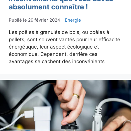
absolument connaître !
29 février 2024
Energie
Les poêles à granulés de bois, ou poêles à
pellets, sont souvent vantés pour leur efficacité
énergétique, leur aspect écologique et
économique. Cependant, derrière ces
avantages se cachent des inconvénients