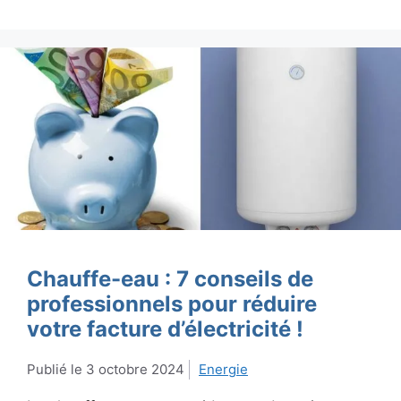
Chauffe-eau : 7 conseils de
professionnels pour réduire
votre facture d’électricité !
3 octobre 2024
Energie