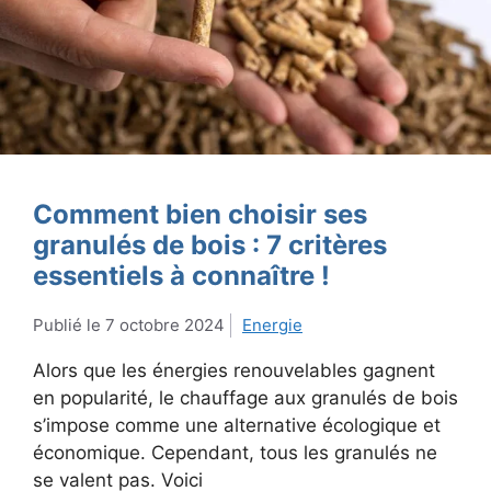
Comment bien choisir ses
granulés de bois : 7 critères
essentiels à connaître !
7 octobre 2024
Energie
Alors que les énergies renouvelables gagnent
en popularité, le chauffage aux granulés de bois
s’impose comme une alternative écologique et
économique. Cependant, tous les granulés ne
se valent pas. Voici