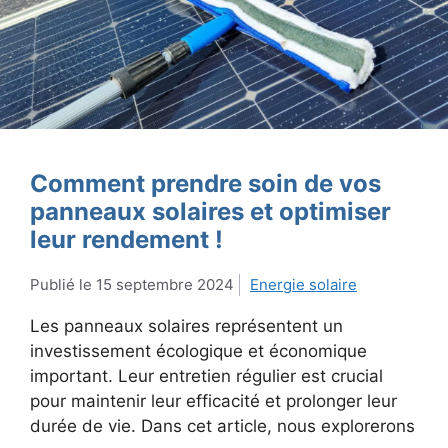
Comment prendre soin de vos
panneaux solaires et optimiser
leur rendement !
15 septembre 2024
Energie solaire
Les panneaux solaires représentent un
investissement écologique et économique
important. Leur entretien régulier est crucial
pour maintenir leur efficacité et prolonger leur
durée de vie. Dans cet article, nous explorerons