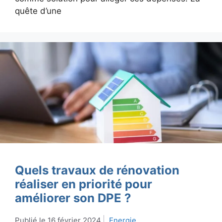
quête d’une
Quels travaux de rénovation
réaliser en priorité pour
améliorer son DPE ?
16 février 2024
Energie