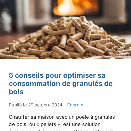
5 conseils pour optimiser sa
consommation de granulés de
bois
29 octobre 2024
Energie
Chauffer sa maison avec un poêle à granulés
de bois, ou « pellets », est une solution