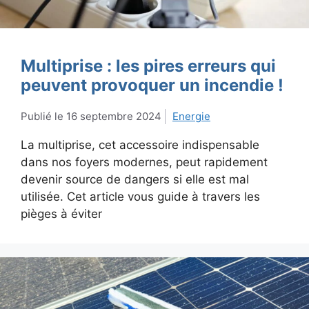
Multiprise : les pires erreurs qui
peuvent provoquer un incendie !
16 septembre 2024
Energie
La multiprise, cet accessoire indispensable
dans nos foyers modernes, peut rapidement
devenir source de dangers si elle est mal
utilisée. Cet article vous guide à travers les
pièges à éviter