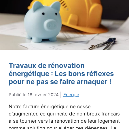
Travaux de rénovation
énergétique : Les bons réflexes
pour ne pas se faire arnaquer !
18 février 2024
Energie
Notre facture énergétique ne cesse
d’augmenter, ce qui incite de nombreux français
à se tourner vers la rénovation de leur logement
comme solution pour alléger ces dépenses. La