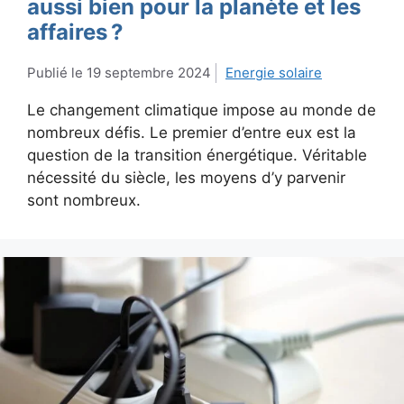
aussi bien pour la planète et les
affaires ?
19 septembre 2024
Energie solaire
Le changement climatique impose au monde de
nombreux défis. Le premier d’entre eux est la
question de la transition énergétique. Véritable
nécessité du siècle, les moyens d’y parvenir
sont nombreux.