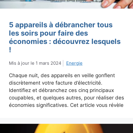
5 appareils à débrancher tous
les soirs pour faire des
économies : découvrez lesquels
!
1 mars 2024
Energie
Chaque nuit, des appareils en veille gonflent
discrètement votre facture d’électricité.
Identifiez et débranchez ces cinq principaux
coupables, et quelques autres, pour réaliser des
économies significatives. Cet article vous révèle