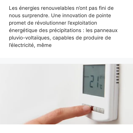
Les énergies renouvelables n’ont pas fini de
nous surprendre. Une innovation de pointe
promet de révolutionner l’exploitation
énergétique des précipitations : les panneaux
pluvio-voltaïques, capables de produire de
l’électricité, même