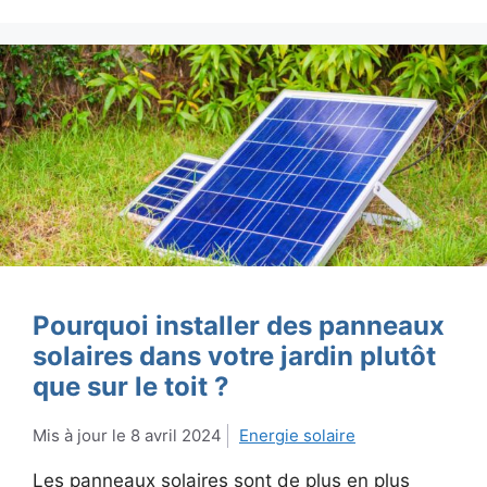
Pourquoi installer des panneaux
solaires dans votre jardin plutôt
que sur le toit ?
8 avril 2024
Energie solaire
Les panneaux solaires sont de plus en plus