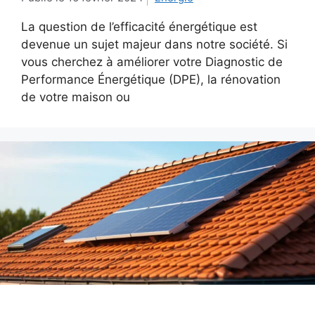
La question de l’efficacité énergétique est
devenue un sujet majeur dans notre société. Si
vous cherchez à améliorer votre Diagnostic de
Performance Énergétique (DPE), la rénovation
de votre maison ou