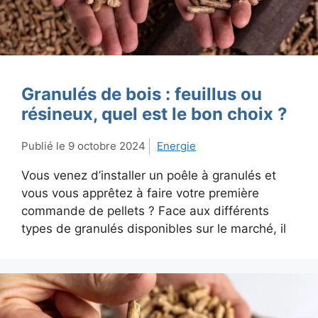
Granulés de bois : feuillus ou
résineux, quel est le bon choix ?
9 octobre 2024
Energie
Vous venez d’installer un poêle à granulés et
vous vous apprêtez à faire votre première
commande de pellets ? Face aux différents
types de granulés disponibles sur le marché, il