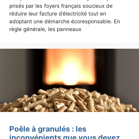
prisés par les foyers français soucieux de
réduire leur facture d’électricité tout en
adoptant une démarche écoresponsable. En
règle générale, les panneaux
Poêle à granulés : les
inconvénients que vous devez