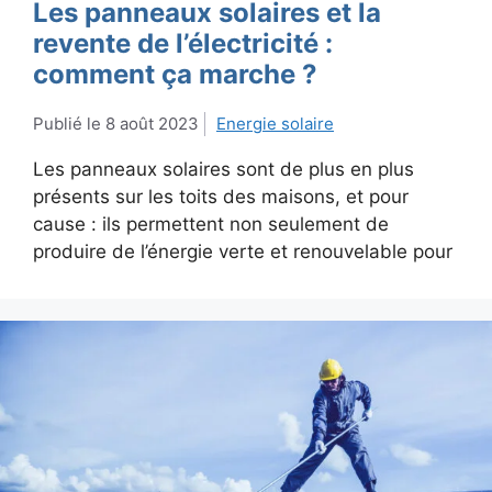
Les panneaux solaires et la
revente de l’électricité :
comment ça marche ?
8 août 2023
Energie solaire
Les panneaux solaires sont de plus en plus
présents sur les toits des maisons, et pour
cause : ils permettent non seulement de
produire de l’énergie verte et renouvelable pour