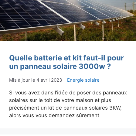
Quelle batterie et kit faut-il pour
un panneau solaire 3000w ?
4 avril 2023
Energie solaire
Si vous avez dans l’idée de poser des panneaux
solaires sur le toit de votre maison et plus
précisément un kit de panneaux solaires 3KW,
alors vous vous demandez sûrement