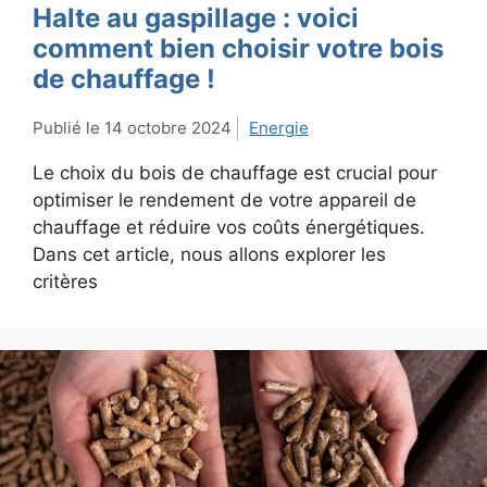
Halte au gaspillage : voici
comment bien choisir votre bois
de chauffage !
14 octobre 2024
Energie
Le choix du bois de chauffage est crucial pour
optimiser le rendement de votre appareil de
chauffage et réduire vos coûts énergétiques.
Dans cet article, nous allons explorer les
critères