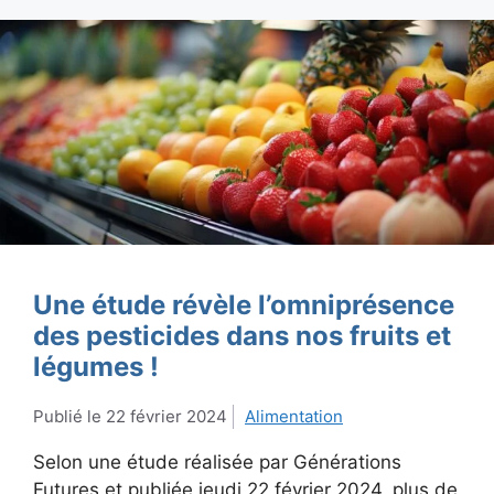
Une étude révèle l’omniprésence
des pesticides dans nos fruits et
légumes !
22 février 2024
Alimentation
Selon une étude réalisée par Générations
Futures et publiée jeudi 22 février 2024, plus de