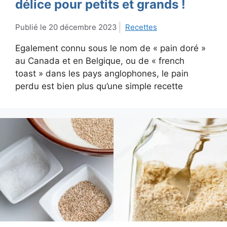
délice pour petits et grands !
20 décembre 2023
Recettes
Egalement connu sous le nom de « pain doré »
au Canada et en Belgique, ou de « french
toast » dans les pays anglophones, le pain
perdu est bien plus qu’une simple recette