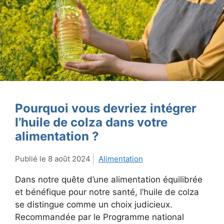
Pourquoi vous devriez intégrer
l’huile de colza dans votre
alimentation ?
8 août 2024
Alimentation
Dans notre quête d’une alimentation équilibrée
et bénéfique pour notre santé, l’huile de colza
se distingue comme un choix judicieux.
Recommandée par le Programme national