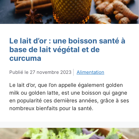
Le lait d’or : une boisson santé à
base de lait végétal et de
curcuma
27 novembre 2023
Alimentation
Le lait d’or, que l’on appelle également golden
milk ou golden latte, est une boisson qui gagne
en popularité ces dernières années, grâce à ses
nombreux bienfaits pour la santé.