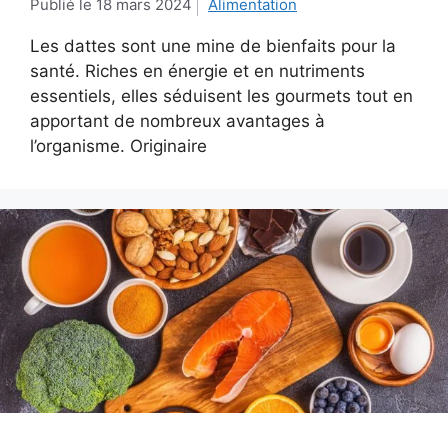
18 mars 2024
Alimentation
Les dattes sont une mine de bienfaits pour la
santé. Riches en énergie et en nutriments
essentiels, elles séduisent les gourmets tout en
apportant de nombreux avantages à
l’organisme. Originaire