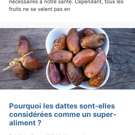
nécessaires à notre santé. Cependant, tous les
fruits ne se valent pas en
Pourquoi les dattes sont-elles
considérées comme un super-
aliment ?