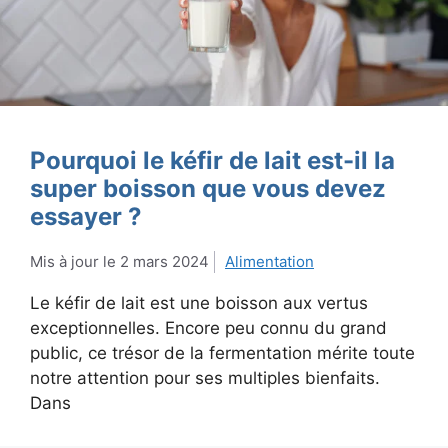
Pourquoi le kéfir de lait est-il la
super boisson que vous devez
essayer ?
2 mars 2024
Alimentation
Le kéfir de lait est une boisson aux vertus
exceptionnelles. Encore peu connu du grand
public, ce trésor de la fermentation mérite toute
notre attention pour ses multiples bienfaits.
Dans