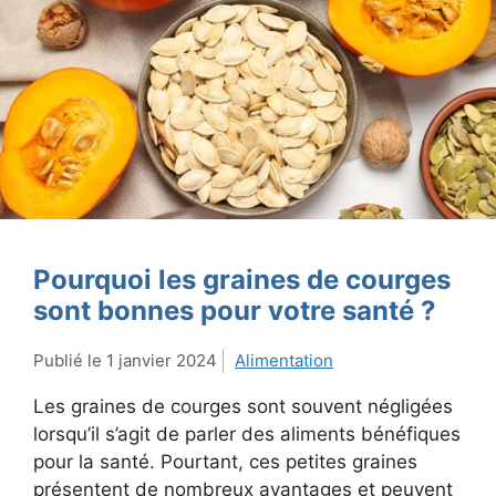
Pourquoi les graines de courges
sont bonnes pour votre santé ?
1 janvier 2024
Alimentation
Les graines de courges sont souvent négligées
lorsqu’il s’agit de parler des aliments bénéfiques
pour la santé. Pourtant, ces petites graines
présentent de nombreux avantages et peuvent