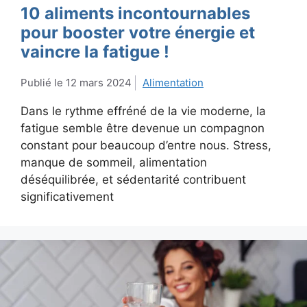
10 aliments incontournables
pour booster votre énergie et
vaincre la fatigue !
12 mars 2024
Alimentation
Dans le rythme effréné de la vie moderne, la
fatigue semble être devenue un compagnon
constant pour beaucoup d’entre nous. Stress,
manque de sommeil, alimentation
déséquilibrée, et sédentarité contribuent
significativement