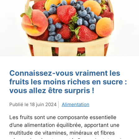
Connaissez-vous vraiment les
fruits les moins riches en sucre :
vous allez être surpris !
18 juin 2024
Alimentation
Les fruits sont une composante essentielle
d’une alimentation équilibrée, apportant une
multitude de vitamines, minéraux et fibres