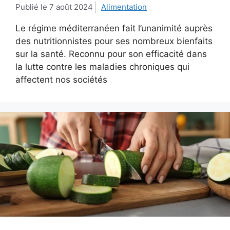
7 août 2024
Alimentation
Le régime méditerranéen fait l’unanimité auprès
des nutritionnistes pour ses nombreux bienfaits
sur la santé. Reconnu pour son efficacité dans
la lutte contre les maladies chroniques qui
affectent nos sociétés