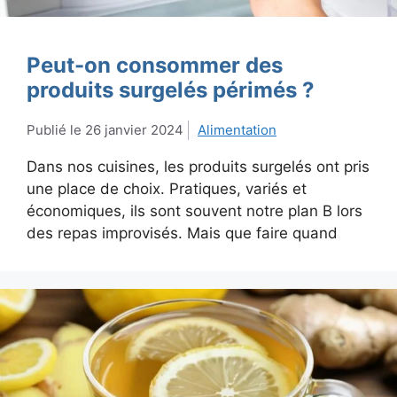
Peut-on consommer des
produits surgelés périmés ?
26 janvier 2024
Alimentation
Dans nos cuisines, les produits surgelés ont pris
une place de choix. Pratiques, variés et
économiques, ils sont souvent notre plan B lors
des repas improvisés. Mais que faire quand