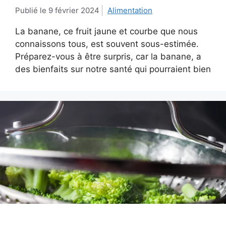
9 février 2024
Alimentation
La banane, ce fruit jaune et courbe que nous
connaissons tous, est souvent sous-estimée.
Préparez-vous à être surpris, car la banane, a
des bienfaits sur notre santé qui pourraient bien