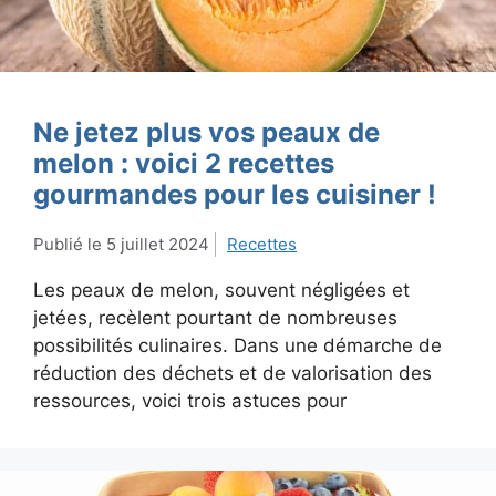
Ne jetez plus vos peaux de
melon : voici 2 recettes
gourmandes pour les cuisiner !
5 juillet 2024
Recettes
Les peaux de melon, souvent négligées et
jetées, recèlent pourtant de nombreuses
possibilités culinaires. Dans une démarche de
réduction des déchets et de valorisation des
ressources, voici trois astuces pour