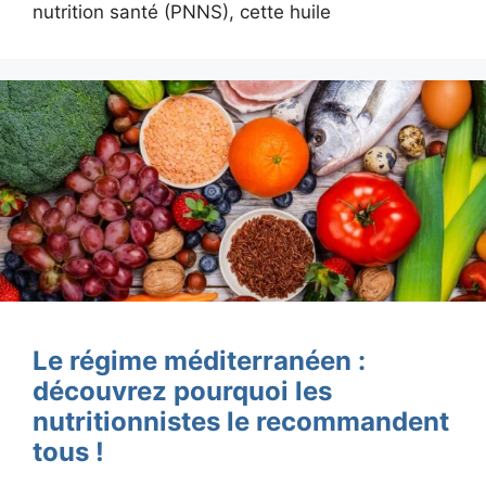
nutrition santé (PNNS), cette huile
Le régime méditerranéen :
découvrez pourquoi les
nutritionnistes le recommandent
tous !