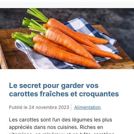
Le secret pour garder vos
carottes fraîches et croquantes
24 novembre 2023
Alimentation
Les carottes sont l’un des légumes les plus
appréciés dans nos cuisines. Riches en