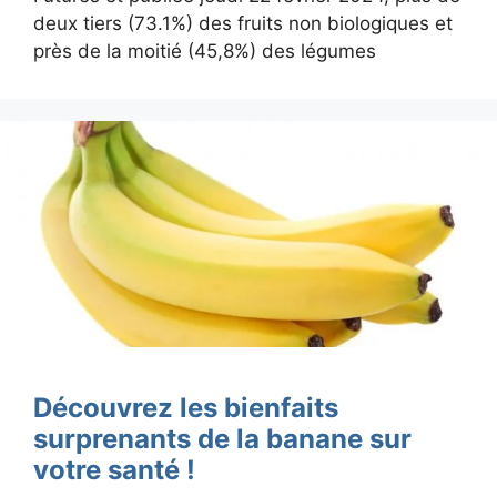
deux tiers (73.1%) des fruits non biologiques et
près de la moitié (45,8%) des légumes
Découvrez les bienfaits
surprenants de la banane sur
votre santé !