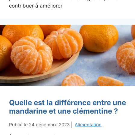
contribuer à améliorer
Quelle est la différence entre une
mandarine et une clémentine ?
24 décembre 2023
Alimentation