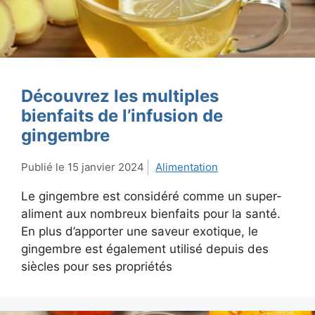
Découvrez les multiples
bienfaits de l’infusion de
gingembre
15 janvier 2024
Alimentation
Le gingembre est considéré comme un super-
aliment aux nombreux bienfaits pour la santé.
En plus d’apporter une saveur exotique, le
gingembre est également utilisé depuis des
siècles pour ses propriétés