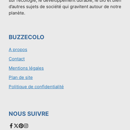
sur l’écologie, le développement durable, le bio et bien
d’autres sujets de société qui gravitent autour de notre
planète.
BUZZECOLO
A propos
Contact
Mentions légales
Plan de site
Politique de confidentialité
NOUS SUIVRE