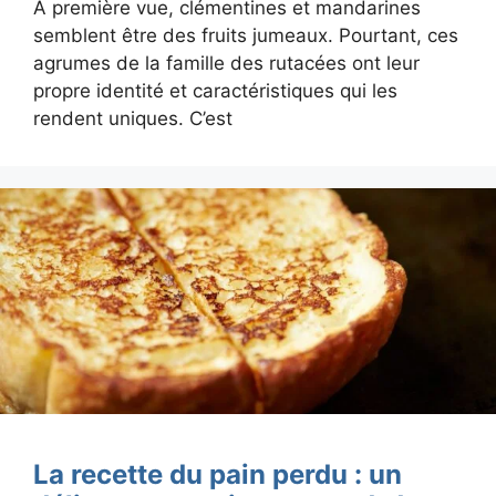
À première vue, clémentines et mandarines
semblent être des fruits jumeaux. Pourtant, ces
agrumes de la famille des rutacées ont leur
propre identité et caractéristiques qui les
rendent uniques. C’est
La recette du pain perdu : un