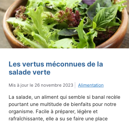
Les vertus méconnues de la
salade verte
26 novembre 2023
Alimentation
La salade, un aliment qui semble si banal recèle
pourtant une multitude de bienfaits pour notre
organisme. Facile à préparer, légère et
rafraîchissante, elle a su se faire une place