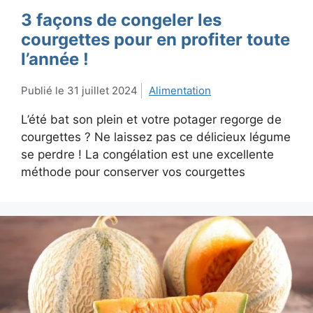
3 façons de congeler les
courgettes pour en profiter toute
l’année !
31 juillet 2024
Alimentation
L’été bat son plein et votre potager regorge de
courgettes ? Ne laissez pas ce délicieux légume
se perdre ! La congélation est une excellente
méthode pour conserver vos courgettes