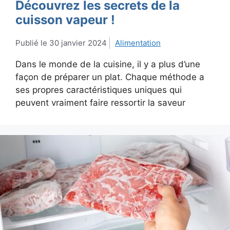
Découvrez les secrets de la
cuisson vapeur !
30 janvier 2024
Alimentation
Dans le monde de la cuisine, il y a plus d’une
façon de préparer un plat. Chaque méthode a
ses propres caractéristiques uniques qui
peuvent vraiment faire ressortir la saveur