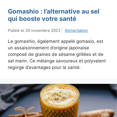
Gomashio : l’alternative au sel
qui booste votre santé
30 novembre 2023
Alimentation
Le gomashio, également appelé gomasio, est
un assaisonnement d’origine japonaise
composé de graines de sésame grillées et de
sel marin. Ce mélange savoureux et polyvalent
regorge d’avantages pour la santé.